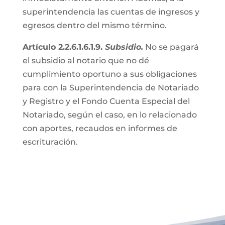
superintendencia las cuentas de ingresos y
egresos dentro del mismo término.
Artículo 2.2.6.1.6.1.9.
Subsidio.
No se pagará
el subsidio al notario que no dé
cumplimiento oportuno a sus obligaciones
para con la Superintendencia de Notariado
y Registro y el Fondo Cuenta Especial del
Notariado, según el caso, en lo relacionado
con aportes, recaudos en informes de
escrituración.