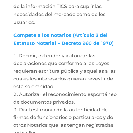
de la información TICS para suplir las
necesidades del mercado como de los
usuarios.
Compete a los notarios (Artículo 3 del
Estatuto Notarial – Decreto 960 de 1970)
Recibir, extender y autorizar las
declaraciones que conforme a las Leyes
requieran escritura pública y aquellas a las
cuales los interesados quieran revestir de
esta solemnidad.
Autorizar el reconocimiento espontáneo
de documentos privados.
Dar testimonio de la autenticidad de
firmas de funcionarios o particulares y de
otros Notarios que las tengan registradas
ante ellos.