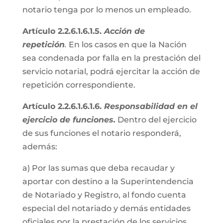
notario tenga por lo menos un empleado.
Artículo 2.2.6.1.6.1.5.
Acción de
repetición
.
En los casos en que la Nación
sea condenada por falla en la prestación del
servicio notarial, podrá ejercitar la acción de
repetición correspondiente.
Artículo 2.2.6.1.6.1.6.
Responsabilidad en el
ejercicio de funciones.
Dentro del ejercicio
de sus funciones el notario responderá,
además:
a) Por las sumas que deba recaudar y
aportar con destino a la Superintendencia
de Notariado y Registro, al fondo cuenta
especial del notariado y demás entidades
oficiales por la prestación de los servicios