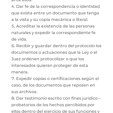
Dar fe de la correspondencia o identidad
que exista entre un documento que tenga
a la vista y su copia mecánica o literal.
Acreditar la existencia de las personas
naturales y expedir la correspondiente fe
de vida.
Recibir y guardar dentro del protocolo los
documentos o actuaciones que la Ley o el
Juez ordenen protocolizar o que los
interesados quieran proteger de esta
manera.
Expedir copias o certificaciones según el
caso, de los documentos que reposen en
sus archivos.
Dar testimonio escrito con fines jurídico –
probatorios de los hechos percibidos por
ellos dentro del ejercicio de sus funciones y