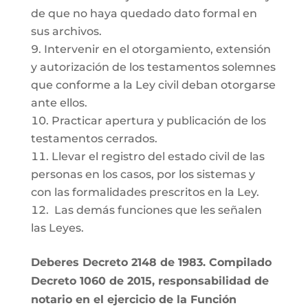
de que no haya quedado dato formal en
sus archivos.
Intervenir en el otorgamiento, extensión
y autorización de los testamentos solemnes
que conforme a la Ley civil deban otorgarse
ante ellos.
Practicar apertura y publicación de los
testamentos cerrados.
Llevar el registro del estado civil de las
personas en los casos, por los sistemas y
con las formalidades prescritos en la Ley.
Las demás funciones que les señalen
las Leyes.
Deberes Decreto 2148 de 1983. Compilado
Decreto 1060 de 2015, responsabilidad de
notario en el ejercicio de la Función