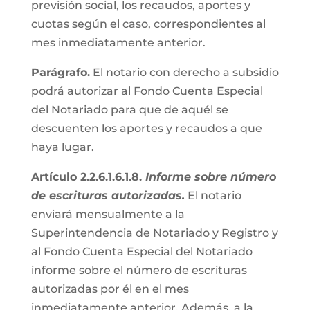
previsión social, los recaudos, aportes y
cuotas según el caso, correspondientes al
mes inmediatamente anterior.
Parágrafo.
El notario con derecho a subsidio
podrá autorizar al Fondo Cuenta Especial
del Notariado para que de aquél se
descuenten los aportes y recaudos a que
haya lugar.
Artículo 2.2.6.1.6.1.8.
Informe sobre número
de escrituras autorizadas.
El notario
enviará mensualmente a la
Superintendencia de Notariado y Registro y
al Fondo Cuenta Especial del Notariado
informe sobre el número de escrituras
autorizadas por él en el mes
inmediatamente anterior. Además, a la