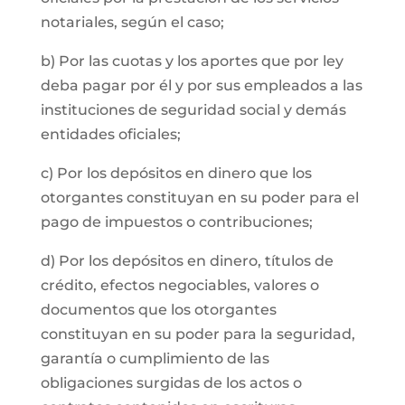
notariales, según el caso;
b) Por las cuotas y los aportes que por ley
deba pagar por él y por sus empleados a las
instituciones de seguridad social y demás
entidades oficiales;
c) Por los depósitos en dinero que los
otorgantes constituyan en su poder para el
pago de impuestos o contribuciones;
d) Por los depósitos en dinero, títulos de
crédito, efectos negociables, valores o
documentos que los otorgantes
constituyan en su poder para la seguridad,
garantía o cumplimiento de las
obligaciones surgidas de los actos o