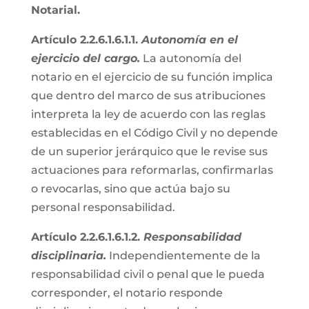
Notarial.
Artículo 2.2.6.1.6.1.1.
Autonomía en el
ejercicio del cargo.
La autonomía del
notario en el ejercicio de su función implica
que dentro del marco de sus atribuciones
interpreta la ley de acuerdo con las reglas
establecidas en el Código Civil y no depende
de un superior jerárquico que le revise sus
actuaciones para reformarlas, confirmarlas
o revocarlas, sino que actúa bajo su
personal responsabilidad.
Artículo 2.2.6.1.6.1.2.
Responsabilidad
disciplinaria.
Independientemente de la
responsabilidad civil o penal que le pueda
corresponder, el notario responde