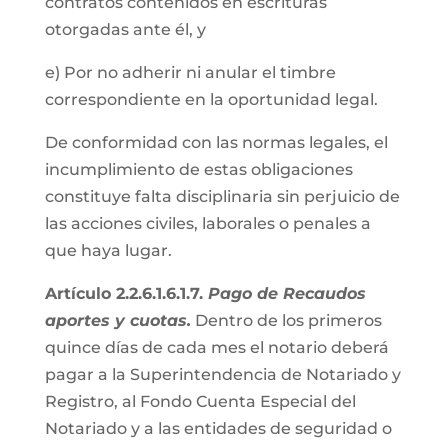
contratos contenidos en escrituras
otorgadas ante él, y
e) Por no adherir ni anular el timbre
correspondiente en la oportunidad legal.
De conformidad con las normas legales, el
incumplimiento de estas obligaciones
constituye falta disciplinaria sin perjuicio de
las acciones civiles, laborales o penales a
que haya lugar.
Artículo 2.2.6.1.6.1.7.
Pago de Recaudos
aportes y cuotas.
Dentro de los primeros
quince días de cada mes el notario deberá
pagar a la Superintendencia de Notariado y
Registro, al Fondo Cuenta Especial del
Notariado y a las entidades de seguridad o