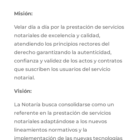
Misión:
Velar día a día por la prestación de servicios
notariales de excelencia y calidad,
atendiendo los principios rectores del
derecho garantizando la autenticidad,
confianza y validez de los actos y contratos
que suscriben los usuarios del servicio
notarial.
Visión:
La Notaría busca consolidarse como un
referente en la prestación de servicios
notariales adaptándose a los nuevos
lineamientos normativos y la
implementación de las nuevas tecnologías