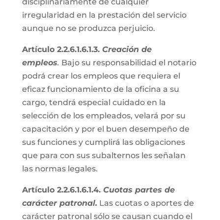
disciplinariamente de cualquier
irregularidad en la prestación del servicio
aunque no se produzca perjuicio.
Artículo 2.2.6.1.6.1.3.
Creación de
empleos
.
Bajo su responsabilidad el notario
podrá crear los empleos que requiera el
eficaz funcionamiento de la oficina a su
cargo, tendrá especial cuidado en la
selección de los empleados, velará por su
capacitación y por el buen desempeño de
sus funciones y cumplirá las obligaciones
que para con sus subalternos les señalan
las normas legales.
Artículo 2.2.6.1.6.1.4.
Cuotas partes de
carácter patronal.
Las cuotas o aportes de
carácter patronal sólo se causan cuando el