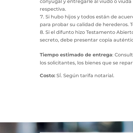
conyugal y entregarle al viudo o viuda
respectiva.
Si hubo hijos y todos están de acuer
para probar su calidad de herederos. 
Si el difunto hizo Testamento Abiert
secreto, debe presentar copia auténtic
Tiempo estimado de entrega
: Consul
los solicitantes, los bienes que se repa
Costo:
SÍ. Según tarifa notarial.