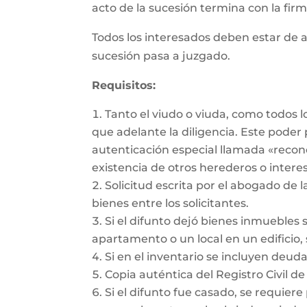
acto de la sucesión termina con la firma
Todos los interesados deben estar de a
sucesión pasa a juzgado.
Requisitos:
Tanto el viudo o viuda, como todos 
que adelante la diligencia. Este pode
autenticación especial llamada «recon
existencia de otros herederos o intere
Solicitud escrita por el abogado de l
bienes entre los solicitantes.
Si el difunto dejó bienes inmuebles 
apartamento o un local en un edificio, 
Si en el inventario se incluyen deu
Copia auténtica del Registro Civil de
Si el difunto fue casado, se requiere