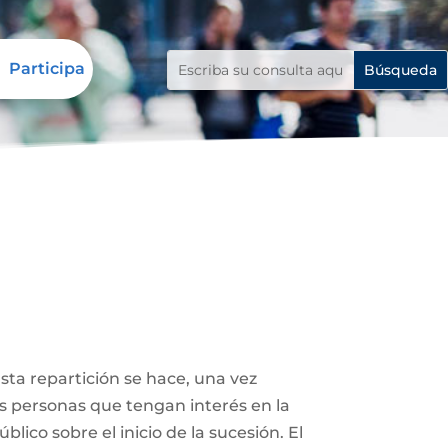
Participa
Esta repartición se hace, una vez
ás personas que tengan interés en la
lico sobre el inicio de la sucesión. El