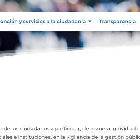
ención y servicios a la ciudadanía
Transparencia
ber de los ciudadanos a participar, de manera individual 
ales e instituciones, en la vigilancia de la gestión públi