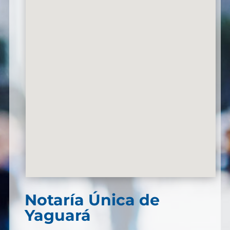
Notaría Única de
Yaguará