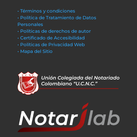
• Términos y condiciones
• Política de Tratamiento de Datos
Personales
• Políticas de derechos de autor
• Certificado de Accesibilidad
• Políticas de Privacidad Web
• Mapa del Sitio