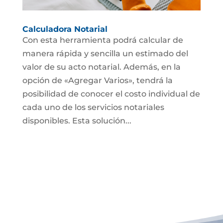
Calculadora Notarial
Con esta herramienta podrá calcular de
manera rápida y sencilla un estimado del
valor de su acto notarial. Además, en la
opción de «Agregar Varios», tendrá la
posibilidad de conocer el costo individual de
cada uno de los servicios notariales
disponibles. Esta solución...