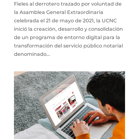
Fieles al derrotero trazado por voluntad de
la Asamblea General Extraordinaria
celebrada el 21 de mayo de 2021, la UCNC
inició la creación, desarrollo y consolidación
de un programa de entorno digital para la
transformación del servicio público notarial
denominado...