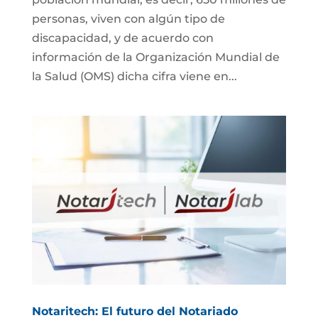
personas, viven con algún tipo de
discapacidad, y de acuerdo con
información de la Organización Mundial de
la Salud (OMS) dicha cifra viene en...
Notaritech: El futuro del Notariado