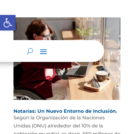
Abrir barra de herramientas
Notarías: Un Nuevo Entorno de Inclusión.
Según la Organización de la Naciones
Unidas (ONU) alrededor del 10% de la
población mundial, es decir, 650 millones de