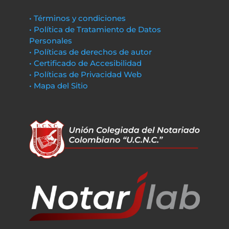
• Términos y condiciones
• Política de Tratamiento de Datos
Personales
• Políticas de derechos de autor
• Certificado de Accesibilidad
• Políticas de Privacidad Web
• Mapa del Sitio