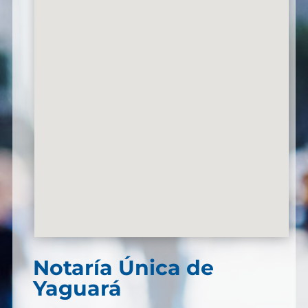
Notaría Única de
Yaguará