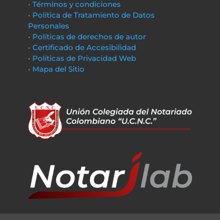
• Términos y condiciones
• Política de Tratamiento de Datos
Personales
• Políticas de derechos de autor
• Certificado de Accesibilidad
• Políticas de Privacidad Web
• Mapa del Sitio